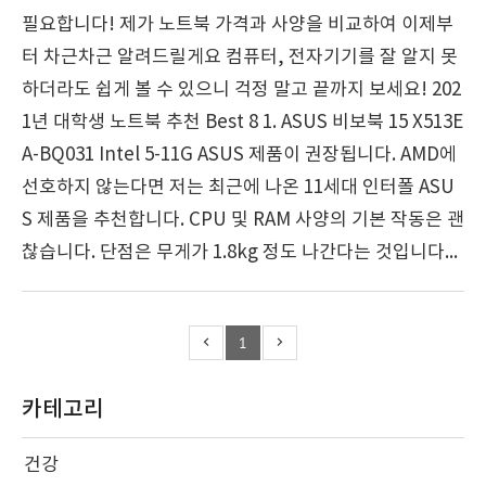
필요합니다! 제가 노트북 가격과 사양을 비교하여 이제부
터 차근차근 알려드릴게요 컴퓨터, 전자기기를 잘 알지 못
하더라도 쉽게 볼 수 있으니 걱정 말고 끝까지 보세요! 202
1년 대학생 노트북 추천 Best 8 1. ASUS 비보북 15 X513E
A-BQ031 Intel 5-11G ASUS 제품이 권장됩니다. AMD에
선호하지 않는다면 저는 최근에 나온 11세대 인터폴 ASU
S 제품을 추천합니다. CPU 및 RAM 사양의 기본 작동은 괜
찮습니다. 단점은 무게가 1.8kg 정도 나간다는 것입니다...
1
카테고리
건강