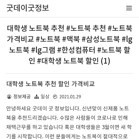
굿데이굿정보
대학생 노트북 추천 #노트북 추천 #노트북
가격비교 #노트북 #맥북 #삼성노트북 #lg
노트북 #lg그램 #한성컴퓨터 #노트북 할
인 #대학생 노트북 할인 (1)
대학생 노트북 추천 할인 가격비교
2021.01.29
정보제공
일상
안녕하세요 굿데이 굿 정보입니다. 신년맞이 신제품 노트
북을 추천드리겠습니다. 수많은 사람들이 코로나로 인해
재택근무를 하고 있습니다 혹은 대학생들은 3월이면 새 학
기를 시작합니다. 이런 분들에게는 노트북이 절대적으로