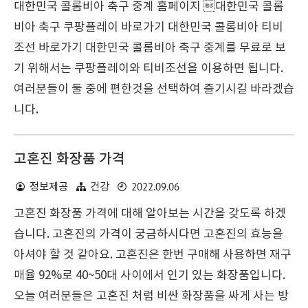
대한민국 콜롬비아 축구 중계 홈페이지 대한민국 콜롬
비아 축구 쿠팡플레이 바로가기 대한민국 콜롬비아 티비
조선 바로가기 대한민국 콜롬비아 축구 중계를 무료로 보
기 위해서는 쿠팡플레이와 티비조선을 이용하면 됩니다.
여러분들이 둘 중에 편한것을 선택하여 즐기시길 바라겠습
니다.
고혼진 화장품 가격
2022.09.06
정보제공
건강
고혼진 화장품 가격에 대해 알아보는 시간을 갖도록 하겠
습니다. 고혼진의 가격이 궁금하시다면 고혼진의 효능을
아셔야 할 것 같아요. 고혼진은 한번 구매해 사용하면 재구
매율 92%로 40~50대 사이에서 인기 있는 화장품입니다.
오늘 여러분들은 고혼진 처럼 비싼 화장품을 싸게 사는 방