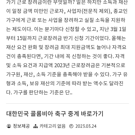
가기 근로 장려금이란 무엇일까? 일은 하지만 소득과 재산
이 일정 금액 미만인 근로자, 사업자(전문직 제외), 종교인
가구에게 근로 또는 사업을 장려하고 실질 소득을 지원하
는 제도이다. 이는 분기마다 신청할 수 있고, 지난 3월 1일
부터 15일까지 근로장려금 반기 신청 기간이었다. 올해는
재산 요건 완화 및 장려금 최대 지원금액도 늘어나 자격요
건이 충족된다면, 기간 내에 꼭 신청하는 것이 좋다. 자격
및 소득 요건과 지급액 2023년 근로장려금은 기본적으로
가구원, 재산, 소득 기준을 충족해야 받을 수 있다. 가구 유
형과 소득, 보유 재산의 기준에 따라 받는 액수도 달라진
다. 가구를 판단하는 기준은 단..
대한민국 콜롬비아 축구 중계 바로가기
2023.03.24
정보제공
카테고리 없음