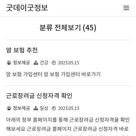
굿데이굿정보
분류 전체보기 (45)
암 보험 추천
2023.05.15
정보제공
건강
암 보험 가입센터 암 보험 가입센터 바로가기
근로장려금 신청자격 확인
2023.05.13
정보제공
일상
아래의 정부 홈페이지를 통해 근로장려금 신청자격을 확인
해보세요 근로장려금 홈페이지 근로장려금 신청자격 바로