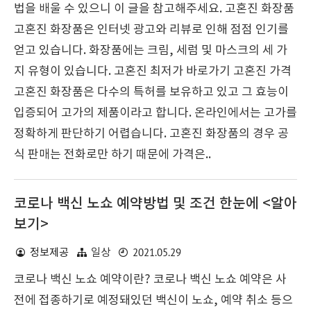
법을 배울 수 있으니 이 글을 참고해주세요. 고혼진 화장품
고혼진 화장품은 인터넷 광고와 리뷰로 인해 점점 인기를
얻고 있습니다. 화장품에는 크림, 세럼 및 마스크의 세 가
지 유형이 있습니다. 고혼진 최저가 바로가기 고혼진 가격
고혼진 화장품은 다수의 특허를 보유하고 있고 그 효능이
입증되어 고가의 제품이라고 합니다. 온라인에서는 고가를
정확하게 판단하기 어렵습니다. 고혼진 화장품의 경우 공
식 판매는 전화로만 하기 때문에 가격은..
코로나 백신 노쇼 예약방법 및 조건 한눈에 <알아
보기>
2021.05.29
정보제공
일상
코로나 백신 노쇼 예약이란? 코로나 백신 노쇼 예약은 사
전에 접종하기로 예정돼있던 백신이 노쇼, 예약 취소 등으