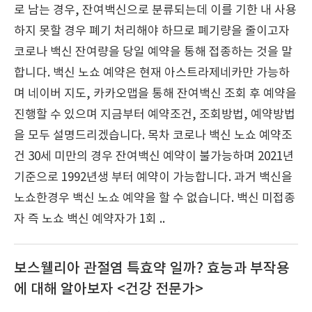
로 남는 경우, 잔여백신으로 분류되는데 이를 기한 내 사용
하지 못할 경우 폐기 처리해야 하므로 폐기량을 줄이고자
코로나 백신 잔여량을 당일 예약을 통해 접종하는 것을 말
합니다. 백신 노쇼 예약은 현재 아스트라제네카만 가능하
며 네이버 지도, 카카오맵을 통해 잔여백신 조회 후 예약을
진행할 수 있으며 지금부터 예약조건, 조회방법, 예약방법
을 모두 설명드리겠습니다. 목차 코로나 백신 노쇼 예약조
건 30세 미만의 경우 잔여백신 예약이 불가능하며 2021년
기준으로 1992년생 부터 예약이 가능합니다. 과거 백신을
노쇼한경우 백신 노쇼 예약을 할 수 없습니다. 백신 미접종
자 즉 노쇼 백신 예약자가 1회 ..
보스웰리아 관절염 특효약 일까? 효능과 부작용
에 대해 알아보자 <건강 전문가>