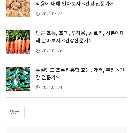
작용에 대해 알아보자 <건강 전문가>
2021.05.27
당근 효능, 효과, 부작용, 칼로리, 성분에대
해 알아보자 <건강전문가>
2021.05.26
뉴질랜드 초록입홍합 효능, 가격, 추천 <건
강 전문가>
2021.05.24
댓글