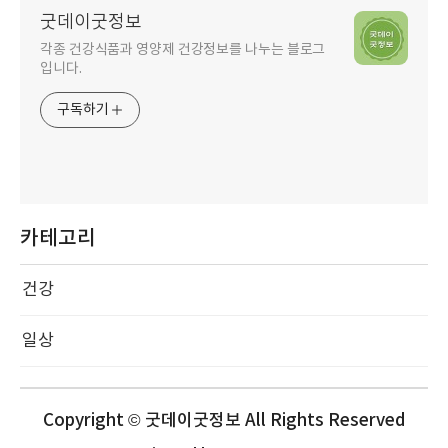
굿데이굿정보
각종 건강식품과 영양제 건강정보를 나누는 블로그
입니다.
구독하기
카테고리
건강
일상
Copyright © 굿데이굿정보 All Rights Reserved