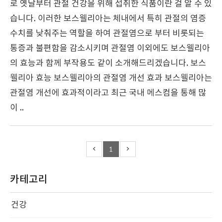
로 옛날부터 관절 건강을 위해 섭취한 식품이란 걸 알 수 있
습니다. 이러한 보스웰리아는 체내에서 특히 관절의 염증
수치를 낮춰주는 역할을 하여 관절염으로 부터 비롯되는
통증과 불편함을 감소시키며 관절염 이외에도 보스웰리아
의 효능과 함께 부작용도 같이 소개해드리겠습니다. 보스
웰리아 효능 보스웰리아의 관절염 개선 효과 보스웰리아는
관절염 개선에 효과적이라고 최근 국내 메스컴을 통해 많
이 ..
1
카테고리
건강