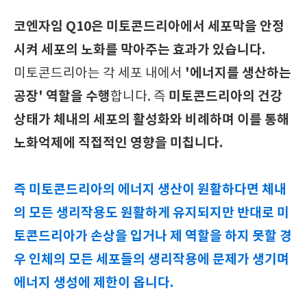
코엔자임 Q10은 미토콘드리아에서 세포막을 안정
시켜 세포의 노화를 막아주는 효과가 있습니다.
'에너지를 생산하는
미토콘드리아는 각 세포 내에서
공장' 역할을 수행
미토콘드리아의 건강
합니다. 즉
상태가 체내의 세포의 활성화와 비례하며 이를 통해
노화억제에 직접적인 영향을 미칩니다.
즉 미토콘드리아의 에너지 생산이 원활하다면 체내
의 모든 생리작용도 원활하게 유지되지만 반대로 미
토콘드리아가 손상을 입거나 제 역할을 하지 못할 경
우 인체의 모든 세포들의 생리작용에 문제가 생기며
에너지 생성에 제한이 옵니다.