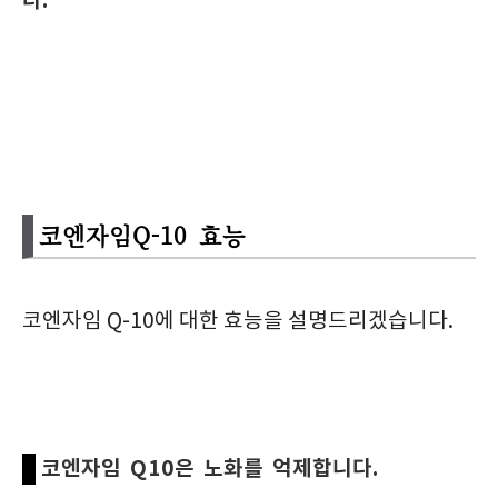
다.
코엔자임Q-10 효능
코엔자임 Q-10에 대한 효능을 설명드리겠습니다.
코엔자임 Q10은 노화를 억제합니다.