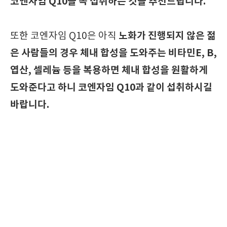
코엔자임 Q10을 꼭 섭취하는 것을 추천드립니다.
노화가 진행되지 않은 젊
또한
코엔자임 Q10은 아직
은 사람들의 경우 체내 합성을 도와주는 비타민E, B,
엽산, 셀레늄 등을 복용하면 체내 합성을 원활하게
도와준다고 하니
코엔자임 Q10과 같이 섭취하시길
바랍니다.