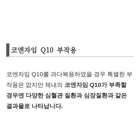
코엔자임 Q10 부작용
코엔자임 Q10를 과다복용하였을 경우 특별한 부
작용은 없지만 체내의
코엔자임 Q10가 부족할
경우엔 다양한 심혈관 질환과 심장질환과 같은
결과물로 나타납니다.