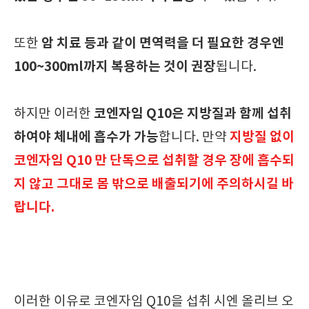
암 치료 등과 같이 면역력을 더 필요한 경우엔
또한
100~300ml까지 복용하는 것이 권장
됩니다.
코엔자임 Q10은 지방질과 함께 섭취
하지만 이러한
하여야 체내에 흡수가 가능
지방질 없이
합니다. 만약
코엔자임 Q10 만 단독으로 섭취할 경우 장에 흡수되
지 않고 그대로 몸 밖으로 배출되기에 주의하시길 바
랍니다.
이러한 이유로 코엔자임 Q10을 섭취 시엔 올리브 오