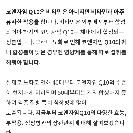
코엔자임 Q10은 비타민은 아니지만 비타민과 아주
유사한 작용을 합니다.
비타민은 외부에서부터 합성
되어야 하지만
코엔자임 Q10는 체내에서 합성되는
노화로 인해
코엔자임 Q10의 체
성분입니다. 그러나
내 합성률이 낮은 경우엔 영양제를 통해 따로 섭취를
해줘야 합니다.
실제로 노화로 인해 40대부터
코엔자임 Q10의 수준
이 현저하게 저하되며 50대부터는 거의 합성하지 못
하여 각종 질병 특히 심장병에 많이
지금부터
코엔자임Q10의 다양한 효능,
노출됩니다.
부작용, 심장병과의 상관관계에 대해 살펴보겠습니