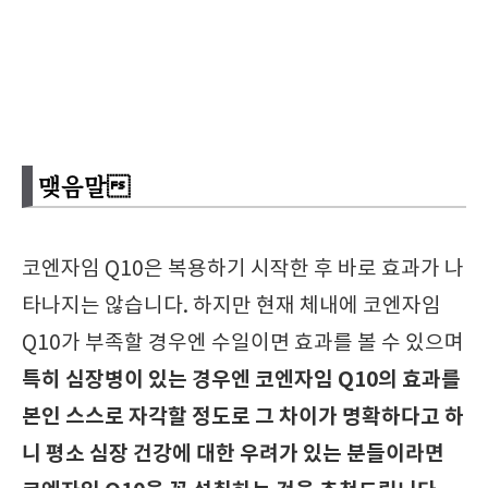
맺음말
코엔자임 Q10은 복용하기 시작한 후 바로 효과가 나
타나지는 않습니다. 하지만 현재 체내에
코엔자임
Q10가 부족할 경우엔 수일이면 효과를 볼 수 있으며
특히 심장병이 있는 경우엔
코엔자임 Q10의 효과를
본인 스스로 자각할 정도로 그 차이가 명확하다고 하
니 평소 심장 건강에 대한 우려가 있는 분들이라면