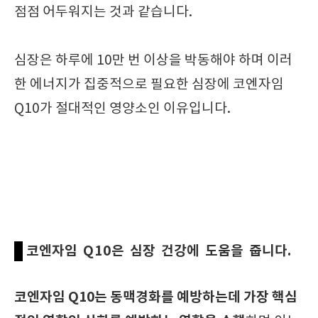
점점 어두워지는 것과 같습니다.
심장은 하루에 10만 번 이상을 박동해야 하며 이러
한 에너지가 집중적으로 필요한 심장에
코엔자임
Q10가 절대적인 영양소인 이유입니다.
코엔자임 Q10은 심장 건강에 도움을 줍니다.
코엔자임 Q10는 동맥경화를 예방하는데 가장 핵심