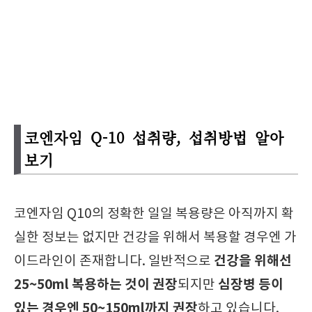
코엔자임 Q-10 섭취량, 섭취방법 알아
보기
코엔자임 Q10의 정확한 일일 복용량은 아직까지 확
실한 정보는 없지만 건강을 위해서 복용할 경우엔 가
건강을 위해선
이드라인이 존재합니다.
일반적으로
25~50ml 복용하는 것이 권장
심장병 등이
되지만
있는 경우엔 50~150ml까지 권장
하고 있습니다.