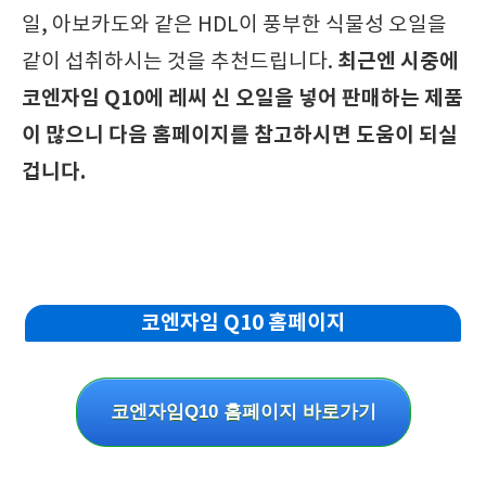
일, 아보카도와 같은 HDL이 풍부한 식물성 오일을
최근엔 시중에
같이 섭취하시는 것을 추천드립니다.
코엔자임 Q10에 레씨 신 오일을 넣어 판매하는 제품
이 많으니 다음 홈페이지를 참고하시면 도움이 되실
겁니다.
코엔자임 Q10 홈페이지
코엔자임Q10 홈페이지 바로가기