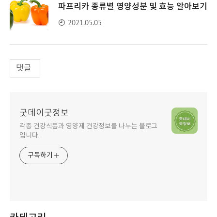
파프리카 종류별 영양성분 및 효능 알아보기
2021.05.05
댓글
굿데이굿정보
각종 건강식품과 영양제 건강정보를 나누는 블로그
입니다.
구독하기