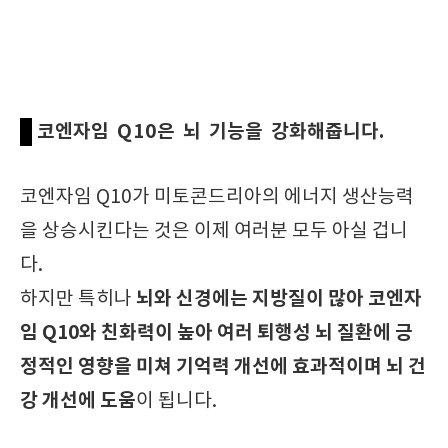
코엔자임 Q10은 뇌 기능을 강화해줍니다.
코엔자임 Q10가 미토콘드리아의 에너지 생산능력
을 상승시킨다는 것은 이제 여러분 모두 아실 겁니
다.
뇌와 신경에는 지방질이 많아
코엔자
하지만 특히나
임 Q10와 친화력이 높아 여러 퇴행성 뇌 질환에 긍
정적인 영향을 미쳐 기억력 개선에 효과적이며 뇌 건
강 개선에 도움
이 됩니다.