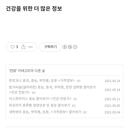
건강을 위한 더 많은 정보
3
구독하기
'
건강
' 카테고리의 다른 글
판토모나 효과, 효능, 부작용, 성분 <가격정보>
(0)
2021.05.14
밀크씨슬(실리마린) 효능, 효과, 부작용, 권장 섭취량 알아보기
2021.05.14
<건강 전문가>
(0)
아스파라거스 효능 알아보기! <건강 전문가>
(0)
2021.05.11
파프리카 종류별 영양성분 및 효능 알아보기
(0)
2021.05.05
새싹보리 효능, 부작용, 성분, <가격정보> 알아보기
(0)
2021.05.04