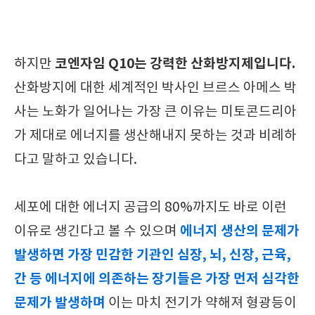
코엔자임 Q10는 강력한 산화방지제입니다.
하지만
산화방지에 대한 세계적인 박사인 브르스 아메스 박
사는 노화가 일어나는 가장 큰 이유는 미토콘드리아
가 제대로 에너지를 생산해내지 못하는 것과 비례하
다고 말하고 있습니다.
세포에 대한 에너지 공급의 80%까지도 바로 이런
에너지 생산의 문제가
이유로 생긴다고 볼 수 있으며
발생하면 가장 민감한 기관인 심장, 뇌, 신장, 근육,
간 등 에너지에 의존하는 장기들은 가장 먼저 심각한
문제가 발생하며
이는 마치 전기가 약해져 형광등이