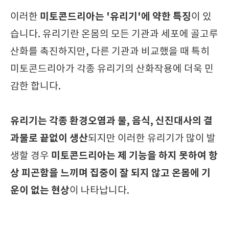
미토콘드리아는 '유리기'에 약한 특징
이러한
이 있
습니다. 유리기란 온몸의 모든 기관과 세포에 골고루
산화를 촉진하지만, 다른 기관과 비교했을 때 특히
미토콘드리아가 각종 유리기의 산화작용에 더욱 민
감한 합니다.
유리기는 각종 환경오염과 물, 음식, 신진대사의 결
과물로 끝없이 생산
되지만 이러한 유리기가 많이 발
미토콘드리아는 제 기능을 하지 못하여 항
생할 경우
상 피곤함을 느끼며 집중이 잘 되지 않고 온몸에 기
운이 없는 현상
이 나타납니다.