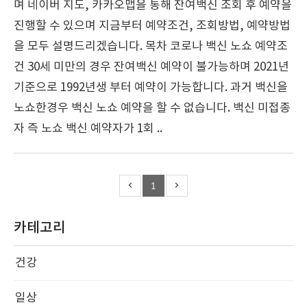
며 네이버 지도, 카카오맵을 통해 잔여백신 조회 후 예약을
진행할 수 있으며 지금부터 예약조건, 조회방법, 예약방법
을 모두 설명드리겠습니다. 목차 코로나 백신 노쇼 예약조
건 30세 미만의 경우 잔여백신 예약이 불가능하며 2021년
기준으로 1992년생 부터 예약이 가능합니다. 과거 백신을
노쇼한경우 백신 노쇼 예약을 할 수 없습니다. 백신 미접종
자 즉 노쇼 백신 예약자가 1회 ..
1
카테고리
건강
일상