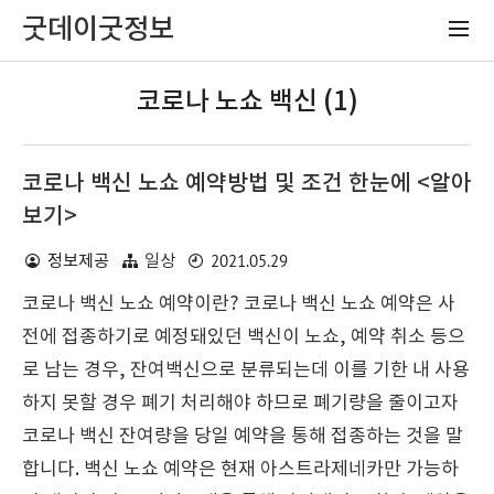
굿데이굿정보
코로나 노쇼 백신 (1)
코로나 백신 노쇼 예약방법 및 조건 한눈에 <알아
보기>
2021.05.29
정보제공
일상
코로나 백신 노쇼 예약이란? 코로나 백신 노쇼 예약은 사
전에 접종하기로 예정돼있던 백신이 노쇼, 예약 취소 등으
로 남는 경우, 잔여백신으로 분류되는데 이를 기한 내 사용
하지 못할 경우 폐기 처리해야 하므로 폐기량을 줄이고자
코로나 백신 잔여량을 당일 예약을 통해 접종하는 것을 말
합니다. 백신 노쇼 예약은 현재 아스트라제네카만 가능하