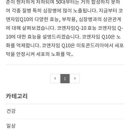
준이 현저하게 저하되며 50대부터는 거의 합성하지 못하
여 각종 질병 특히 심장병에 많이 노출됩니다. 지금부터 코
엔자임Q10의 다양한 효능, 부작용, 심장병과의 상관관계
에 대해 살펴보겠습니다. 코엔자임Q-10 효능 코엔자임 Q-
10에 대한 효능을 설명드리겠습니다. 코엔자임 Q10은 노
화를 억제합니다. 코엔자임 Q10은 미토콘드리아에서 세포
막을 안정시켜 세포의 노화를 막..
1
카테고리
건강
일상